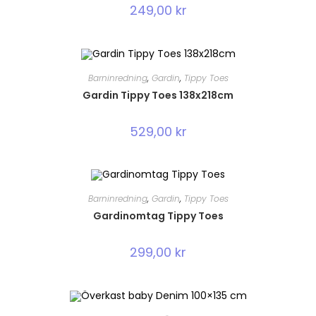
249,00
kr
Barninredning
,
Gardin
,
Tippy Toes
Gardin Tippy Toes 138x218cm
529,00
kr
Barninredning
,
Gardin
,
Tippy Toes
Gardinomtag Tippy Toes
299,00
kr