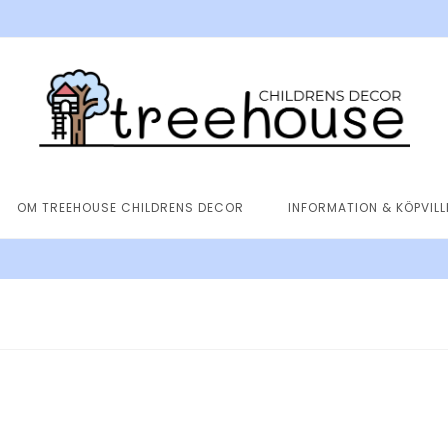
OM TREEHOUSE CHILDRENS DECOR
INFORMATION & KÖPVIL